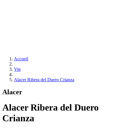
Accueil
Vin
Alacer Ribera del Duero Crianza
Alacer
Alacer Ribera del Duero
Crianza