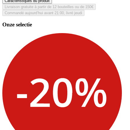
Caractéristiques du produit
Livraison gratuite à partir de 12 bouteilles ou de 150€
Commandé aujourd’hui avant 21:00, livré jeudi
Onze selectie