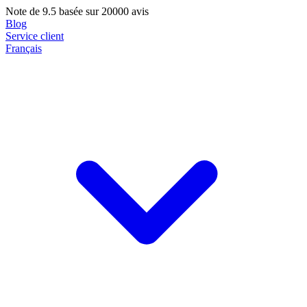
Note de
9.5
basée sur 20000 avis
Blog
Service client
Français