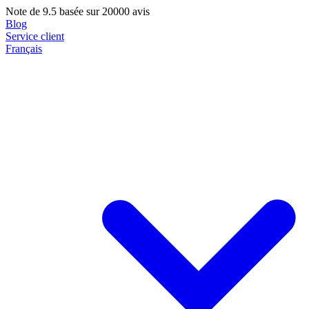
Note de
9.5
basée sur 20000 avis
Blog
Service client
Français