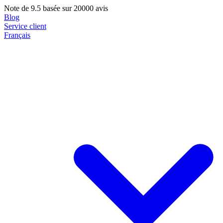
Note de
9.5
basée sur 20000 avis
Blog
Service client
Français