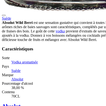
Suède
Absolut Wild Berri
est une sensation gustative qui convient à toutes 
arômes riches de baies sauvages sont caractéristiques, complétés par u
de fraises des bois. Le goût de cette
vodka
provient d'extraits de saveu
ajoutés à la vodka. Donnez à vos boissons mélangées ou cocktails pré
délicieuse touche de fruits et mélangez avec Absolut Wild Berri.
Caractéristiques
Sorte
Vodka aromatisée
Pays
Suède
Marque
Absolut
Pourcentage d'alcool
38,00 %
Contenu
70CL