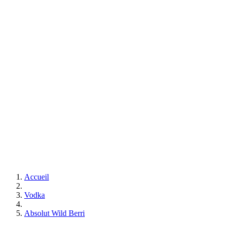
Accueil
Vodka
Absolut Wild Berri