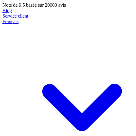
Note de
9.5
basée sur 20000 avis
Blog
Service client
Français