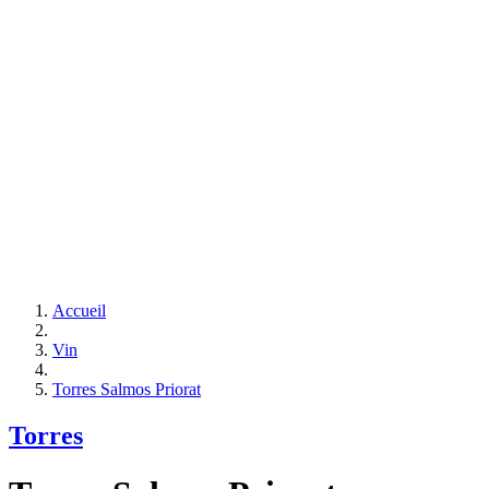
Accueil
Vin
Torres Salmos Priorat
Torres