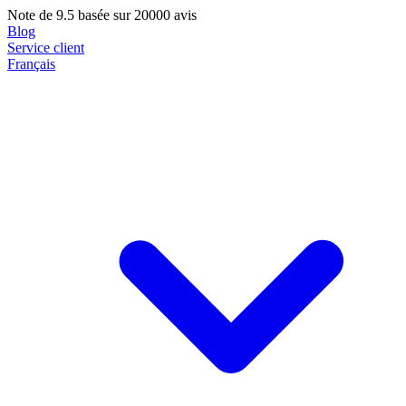
Note de
9.5
basée sur 20000 avis
Blog
Service client
Français