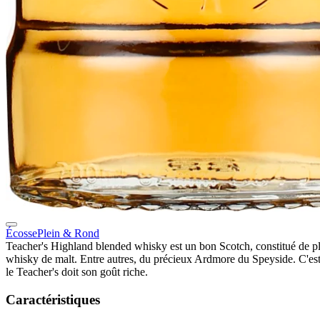
Écosse
Plein & Rond
Teacher's Highland blended whisky est un bon Scotch, constitué de 
whisky de malt. Entre autres, du précieux Ardmore du Speyside. C'es
le Teacher's doit son goût riche.
Caractéristiques