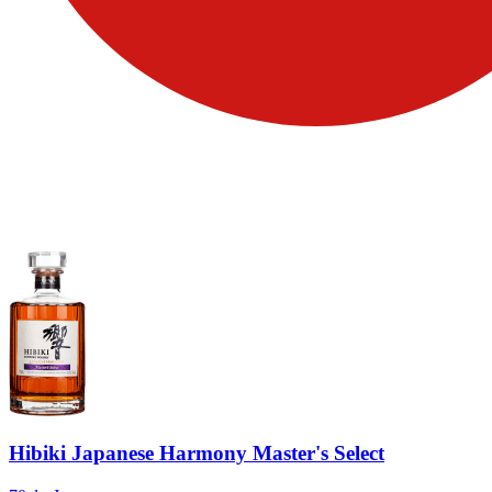
Hibiki Japanese Harmony Master's Select