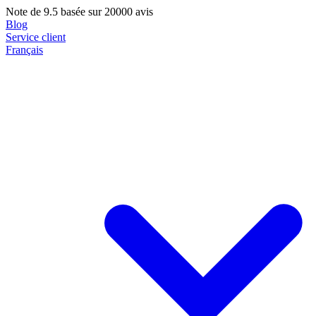
Note de
9.5
basée sur 20000 avis
Blog
Service client
Français