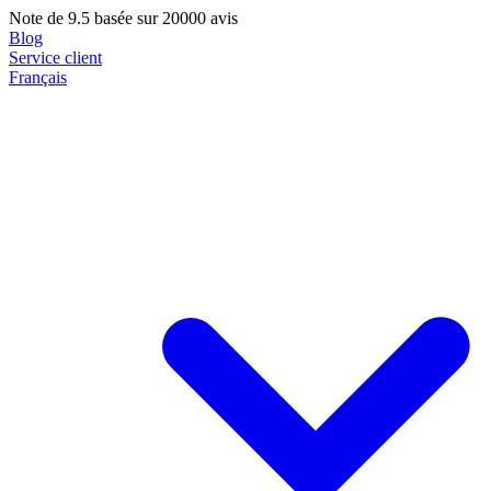
Note de
9.5
basée sur 20000 avis
Blog
Service client
Français