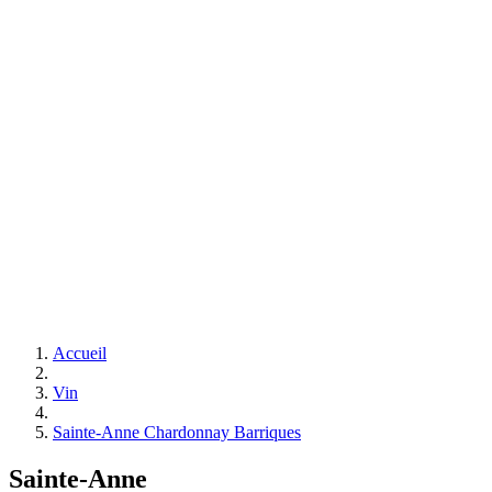
Accueil
Vin
Sainte-Anne Chardonnay Barriques
Sainte-Anne