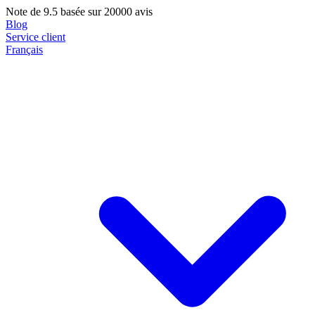
Note de
9.5
basée sur 20000 avis
Blog
Service client
Français