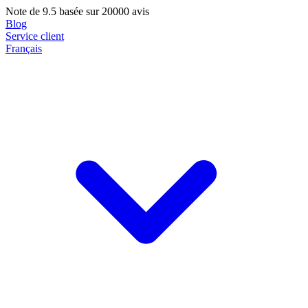
Note de
9.5
basée sur 20000 avis
Blog
Service client
Français