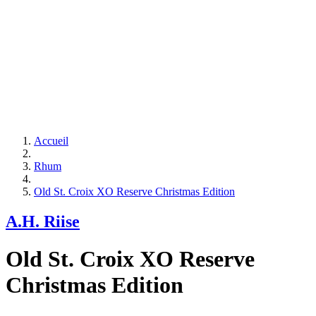
Accueil
Rhum
Old St. Croix XO Reserve Christmas Edition
A.H. Riise
Old St. Croix XO Reserve
Christmas Edition