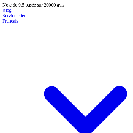
Note de
9.5
basée sur 20000 avis
Blog
Service client
Français