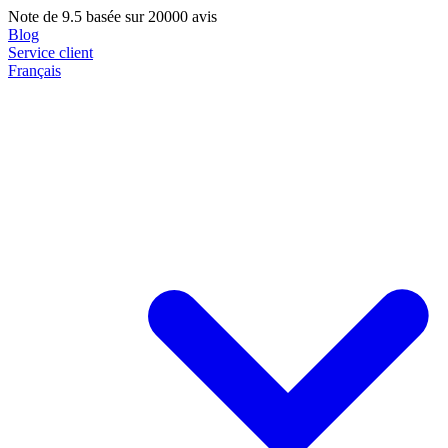
Note de
9.5
basée sur 20000 avis
Blog
Service client
Français