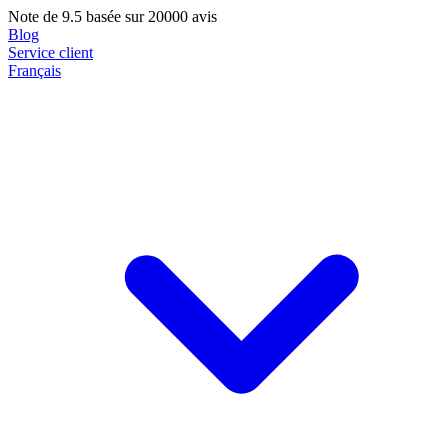
Note de
9.5
basée sur 20000 avis
Blog
Service client
Français