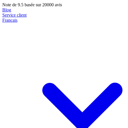
Note de
9.5
basée sur 20000 avis
Blog
Service client
Français