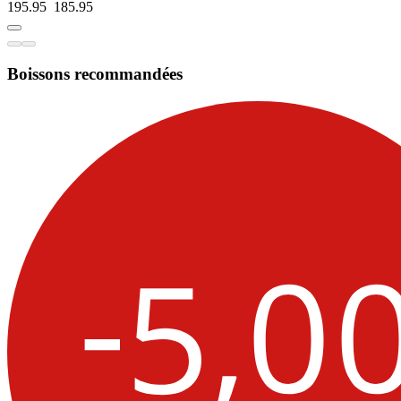
195.95
185.
95
Boissons recommandées