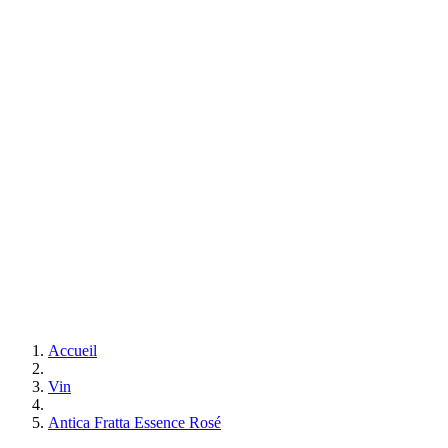
Accueil
Vin
Antica Fratta Essence Rosé