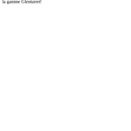
la gamme Glenturret!