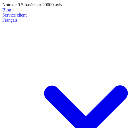
Note de
9.5
basée sur 20000 avis
Blog
Service client
Français