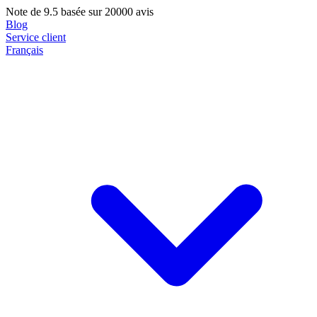
Note de
9.5
basée sur 20000 avis
Blog
Service client
Français