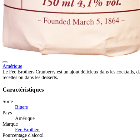
Amérique
Le Fee Brothers Cranberry est un ajout délicieux dans les cocktails, d
recettes ou dans les desserts.
Caractéristiques
Sorte
Bitters
Pays
Amérique
Marque
Fee Brothers
Pourcentage d'alcool