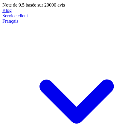
Note de
9.5
basée sur 20000 avis
Blog
Service client
Français