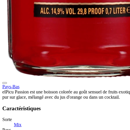
Pays-Bas
elPicu Passion est une boisson colorée au goût sensuel de fruits exoti
pur sur glace, mélangé avec du jus d'orange ou dans un cocktail.
Caractéristiques
Sorte
Mix
Pays