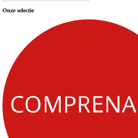
Onze selectie