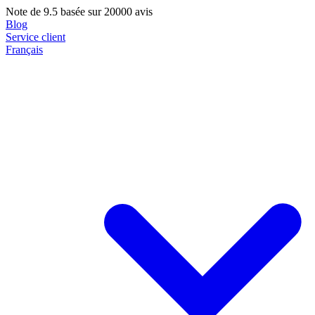
Note de
9.5
basée sur 20000 avis
Blog
Service client
Français