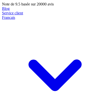
Note de
9.5
basée sur 20000 avis
Blog
Service client
Français