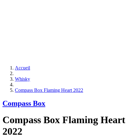
Accueil
Whisky
Compass Box Flaming Heart 2022
Compass Box
Compass Box Flaming Heart
2022