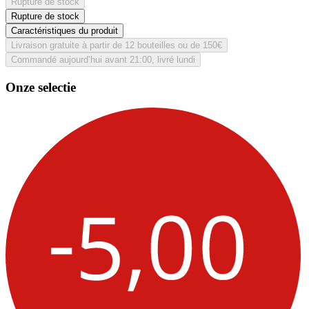
Rupture de stock
Rupture de stock
Caractéristiques du produit
Livraison gratuite à partir de 12 bouteilles ou de 150€
Commandé aujourd’hui avant 21:00, livré lundi
Onze selectie