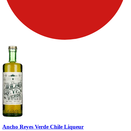
Ancho Reyes Verde Chile Liqueur