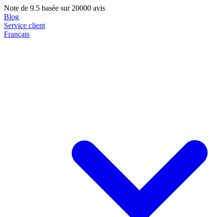
Note de
9.5
basée sur 20000 avis
Blog
Service client
Français