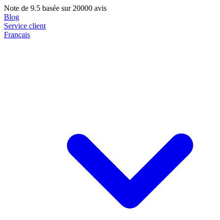
Note de
9.5
basée sur 20000 avis
Blog
Service client
Français