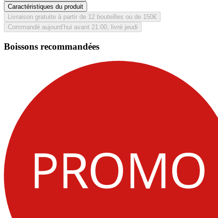
Caractéristiques du produit
Livraison gratuite à partir de 12 bouteilles ou de 150€
Commandé aujourd’hui avant 21:00, livré jeudi
Boissons recommandées