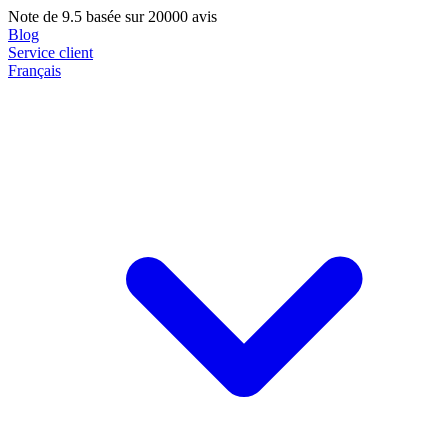
Note de
9.5
basée sur 20000 avis
Blog
Service client
Français