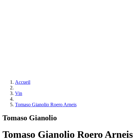
Accueil
Vin
Tomaso Gianolio Roero Arneis
Tomaso Gianolio
Tomaso Gianolio Roero Arneis