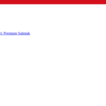
ri: Premium Salmiak