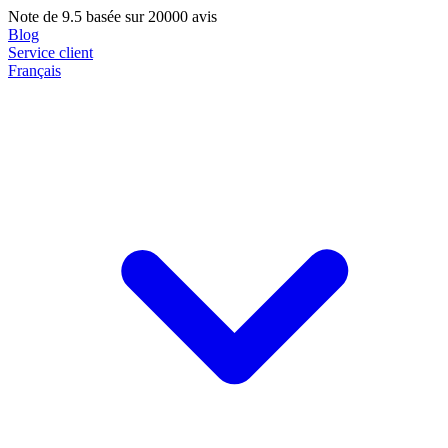
Note de
9.5
basée sur 20000 avis
Blog
Service client
Français