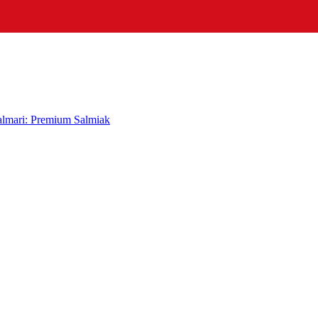
almari: Premium Salmiak