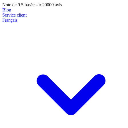
Note de
9.5
basée sur 20000 avis
Blog
Service client
Français