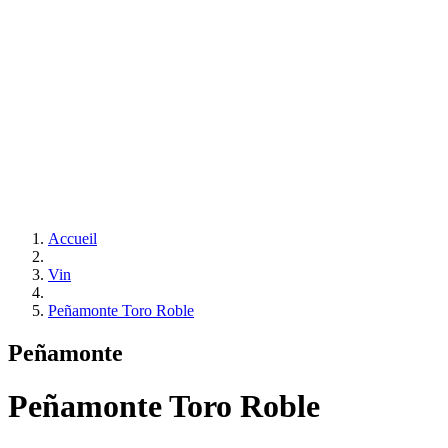
Accueil
Vin
Peñamonte Toro Roble
Peñamonte
Peñamonte Toro Roble