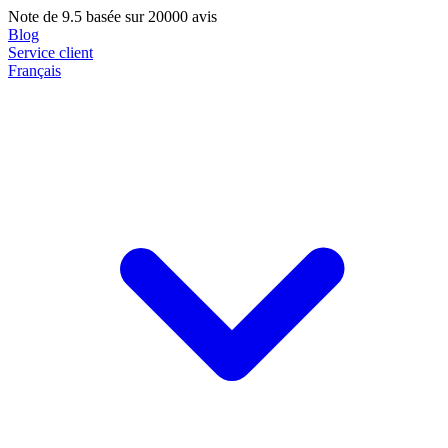
Note de
9.5
basée sur 20000 avis
Blog
Service client
Français