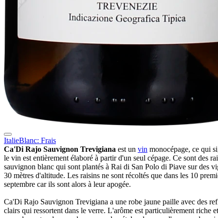
Italie
Blanc: Frais
Ca'Di Rajo Sauvignon Trevigiana
est un
vin
monocépage, ce qui si
le vin est entièrement élaboré à partir d'un seul cépage. Ce sont des ra
sauvignon blanc qui sont plantés à Rai di San Polo di Piave sur des v
30 mètres d'altitude. Les raisins ne sont récoltés que dans les 10 premi
septembre car ils sont alors à leur apogée.
Ca'Di Rajo Sauvignon Trevigiana a une robe jaune paille avec des refl
clairs qui ressortent dans le verre. L'arôme est particulièrement riche e