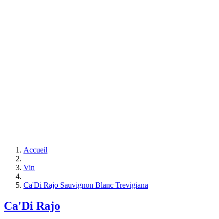
Accueil
Vin
Ca'Di Rajo Sauvignon Blanc Trevigiana
Ca'Di Rajo