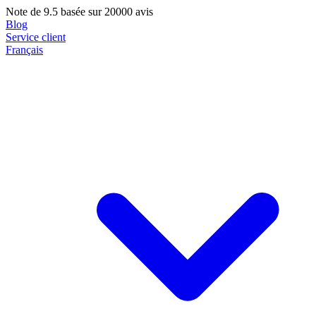
Note de
9.5
basée sur 20000 avis
Blog
Service client
Français