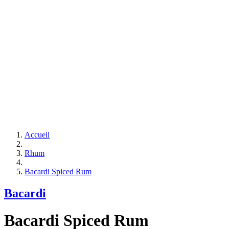
Accueil
Rhum
Bacardi Spiced Rum
Bacardi
Bacardi Spiced Rum