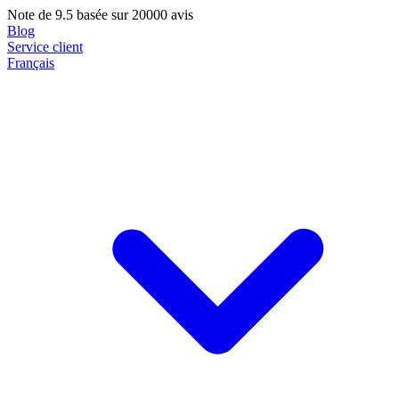
Note de
9.5
basée sur 20000 avis
Blog
Service client
Français