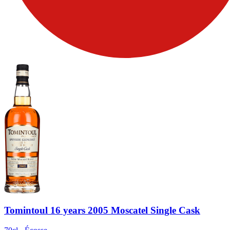
Tomintoul 16 years 2005 Moscatel Single Cask