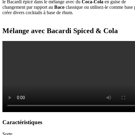
le Bacardi épicé dans le mélange avec du
Coca-Cola
en guise de
changement par rapport au
Baco
classique ou utilisez-le comme base 
créer divers cocktails à base de rhum.
Mélange avec Bacardi Spiced & Cola
Caractéristiques
Sorte