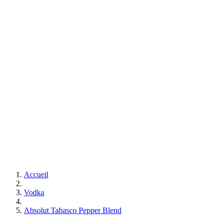
Accueil
Vodka
Absolut Tabasco Pepper Blend