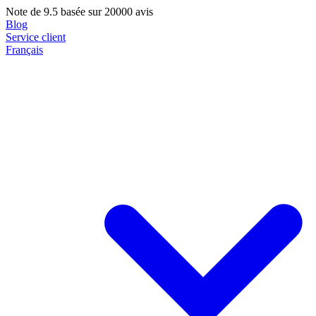
Note de
9.5
basée sur 20000 avis
Blog
Service client
Français