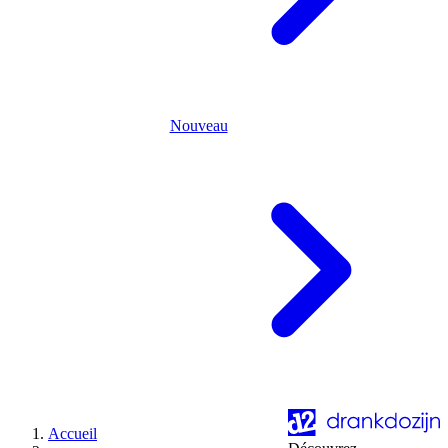
Nouveau
Accueil